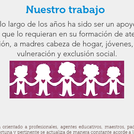
Nuestro trabajo
 lo largo de los años ha sido ser un apo
 que lo requieran en su formación de at
ión, a madres cabeza de hogar, jóvenes,
vulneración y exclusión social.
orientado a profesionales, agentes educativos, maestros, pad
rtuna y pertinente se actualiza de manera constante acorde a l