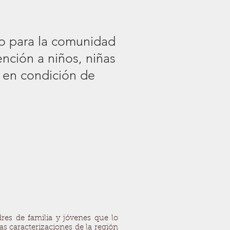
yo para la comunidad
ención a niños, niñas
 en condición de
res de familia y jóvenes que lo
as caracterizaciones de la región