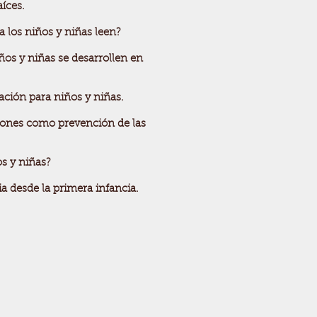
íces.
a los niños y niñas leen?
os y niñas se desarrollen en
ación para niños y niñas.
ones como prevención de las
s y niñas?
a desde la primera infancia.