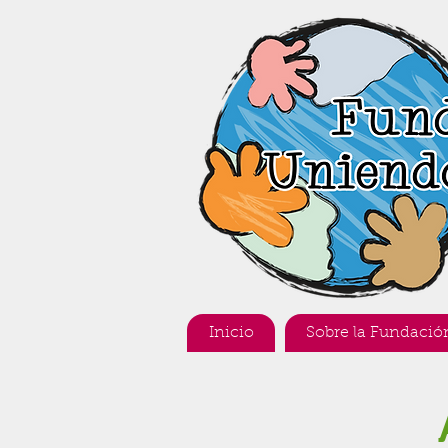
Inicio
Sobre la Fundació